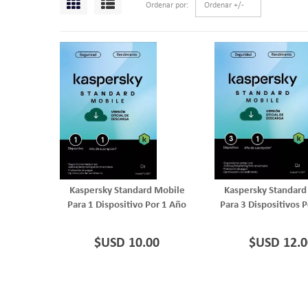
Ordenar por
Ordenar +/-
Kaspersky Standard Mobile
Kaspersky Standard
Para 1 Dispositivo Por 1 Año
Para 3 Dispositivos 
$USD 10.00
$USD 12.0