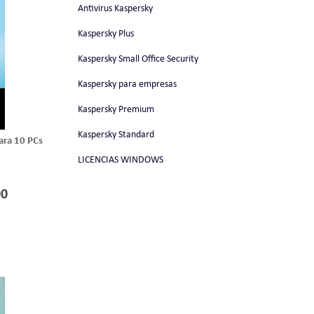
Antivirus Kaspersky
Kaspersky Plus
Kaspersky Small Office Security
Kaspersky para empresas
Kaspersky Premium
Kaspersky Standard
ara 10 PCs
LICENCIAS WINDOWS
00