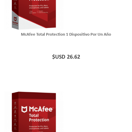
McAfee Total Protection 1 Dispositivo Por Un Año
$USD 26.62