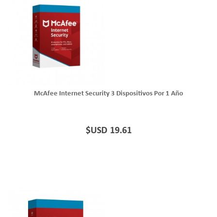
McAfee Internet Security 3 Dispositivos Por 1 Año
$USD 19.61