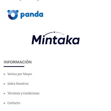
INFORMACIÓN
Ventas por Mayor
Sobre Nosotros
Términos y Condiciones
Contacto