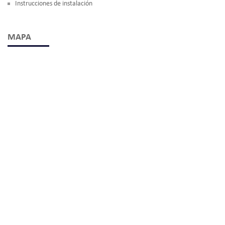
Instrucciones de instalación
MAPA