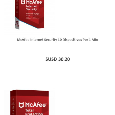
McAfee Internet Security 10 Dispositivos Por 1 Año
$USD 30.20