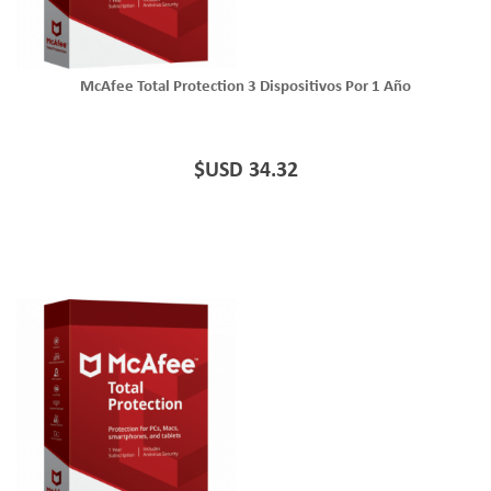
McAfee Total Protection 3 Dispositivos Por 1 Año
$USD 34.32