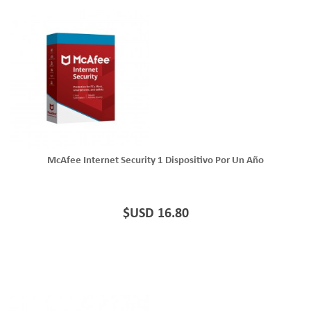
McAfee Internet Security 1 Dispositivo Por Un Año
$USD 16.80