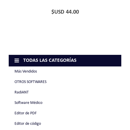
$USD 44.00
TODAS LAS CATEGORÍAS
Más Vendidos
OTROS SOFTWARES
RadiANT
Software Médico
Editor de PDF
Editor de código