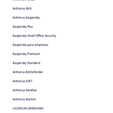
Antivirus AVG
Antivirus Kaspersky
Kaspersky Plus
Kaspersky Small Office Security
Kaspersky para empresas
Kaspersky Premium
Kaspersky Standard
Antivirus BitDefender
Antivirus ESET
Antivirus McAfee
Antivirus Norton
LICENCIAS WINDOWS