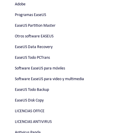
Adobe
Programas EaseUS
EaseUS Partition Master
Otros software EASEUS
EaseUS Data Recovery
EaseUS Todo PCTrans
Software EaseUS para móviles
Software EaseUS para video y multimedia
EaseUS Todo Backup
EaseUS Disk Copy
LICENCIAS OFFICE
LICENCIAS ANTIVIRUS
Antivirus Panda