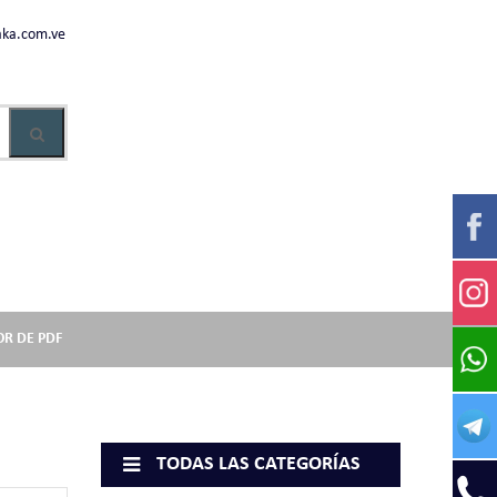
ka.com.ve
OR DE PDF
TODAS LAS CATEGORÍAS