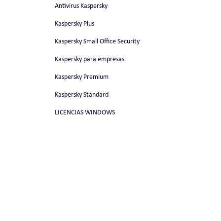
Antivirus Kaspersky
Kaspersky Plus
Kaspersky Small Office Security
Kaspersky para empresas
Kaspersky Premium
Kaspersky Standard
LICENCIAS WINDOWS