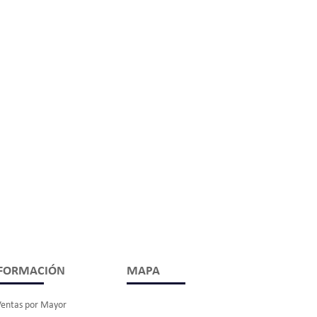
FORMACIÓN
MAPA
Ventas por Mayor