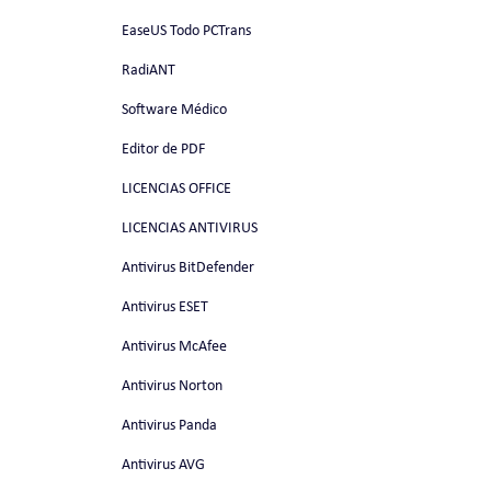
EaseUS Todo PCTrans
RadiANT
Software Médico
Editor de PDF
LICENCIAS OFFICE
LICENCIAS ANTIVIRUS
Antivirus BitDefender
Antivirus ESET
Antivirus McAfee
Antivirus Norton
Antivirus Panda
Antivirus AVG